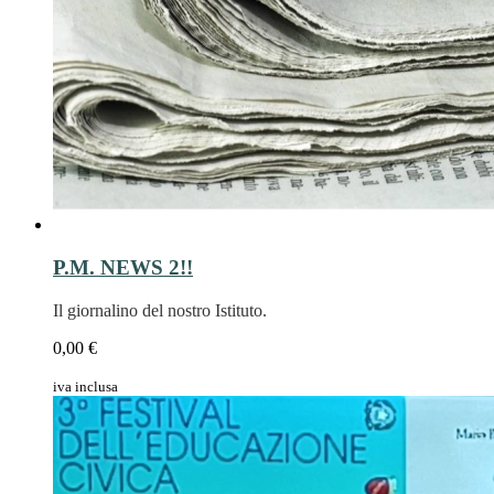
P.M. NEWS 2!!
Il giornalino del nostro Istituto.
0,00 €
iva inclusa