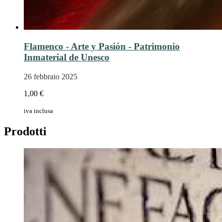
Flamenco - Arte y Pasión - Patrimonio
Inmaterial de Unesco
26 febbraio 2025
1,00 €
iva inclusa
Prodotti