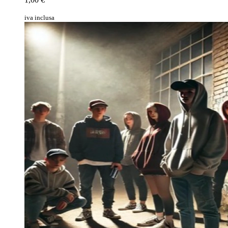
iva inclusa