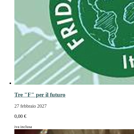
Tre "F" per il futuro
27 febbraio 2027
0,00 €
iva inclusa