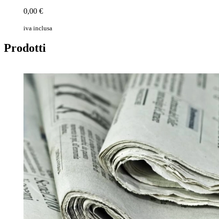
0,00 €
iva inclusa
Prodotti