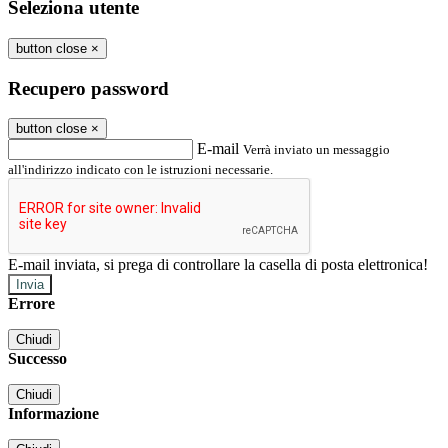
Seleziona utente
button close
×
Recupero password
button close
×
E-mail
Verrà inviato un messaggio
all'indirizzo indicato con le istruzioni necessarie.
E-mail inviata, si prega di controllare la casella di posta elettronica!
Errore
Chiudi
Successo
Chiudi
Informazione