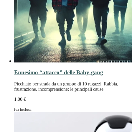
Ennesimo “attacco” delle Baby-gang
Picchiato per strada da un gruppo di 10 ragazzi. Rabbia,
frustrazione, incomprensione: le principali cause
1,00 €
iva inclusa