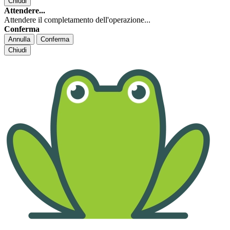
Chiudi
Attendere...
Attendere il completamento dell'operazione...
Conferma
Annulla
Conferma
Chiudi