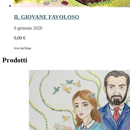
IL GIOVANE FAVOLOSO
9 gennaio 2026
0,00 €
iva inclusa
Prodotti