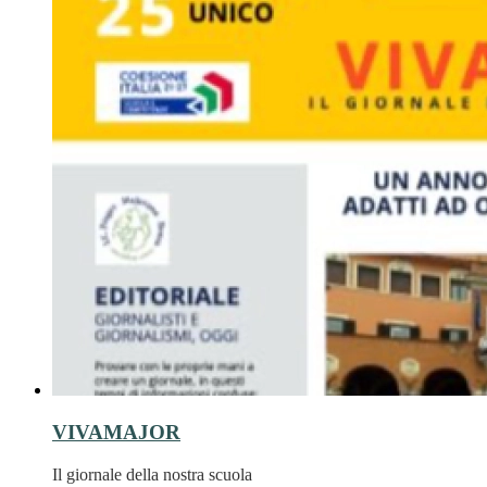
VIVAMAJOR
Il giornale della nostra scuola