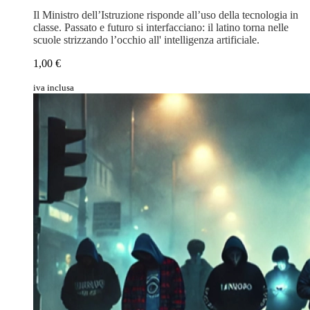
Il Ministro dell’Istruzione risponde all’uso della tecnologia in
classe. Passato e futuro si interfacciano: il latino torna nelle
scuole strizzando l’occhio all' intelligenza artificiale.
1,00 €
iva inclusa