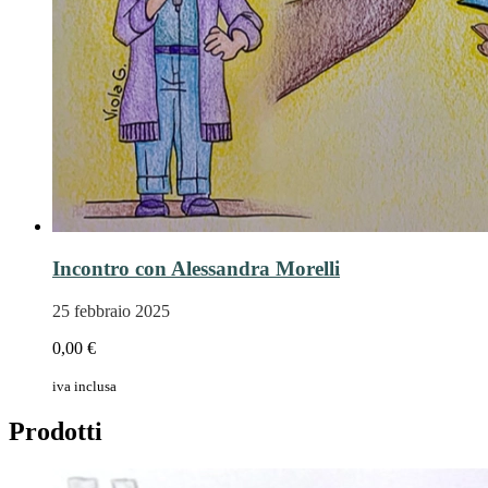
Incontro con Alessandra Morelli
25 febbraio 2025
0,00 €
iva inclusa
Prodotti