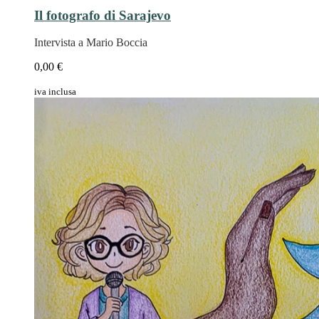
Il fotografo di Sarajevo
Intervista a Mario Boccia
0,00 €
iva inclusa