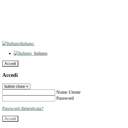
Italiano
Italiano
Accedi
Accedi
button close
×
Nome Utente
Password
Password dimenticata?