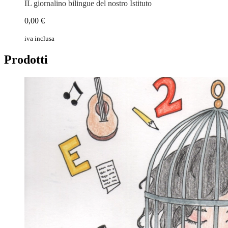
IL giornalino bilingue del nostro Istituto
0,00 €
iva inclusa
Prodotti