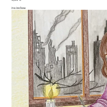
iva inclusa