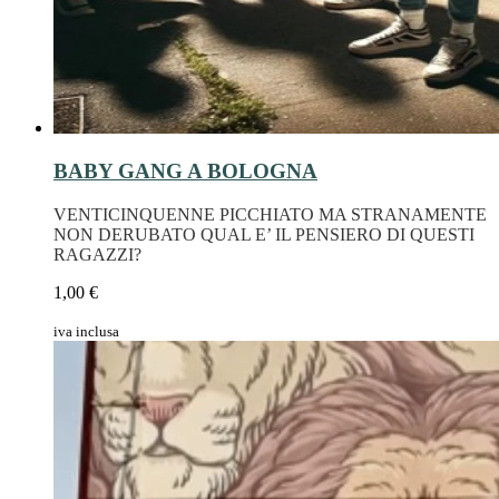
BABY GANG A BOLOGNA
VENTICINQUENNE PICCHIATO MA STRANAMENTE
NON DERUBATO QUAL E’ IL PENSIERO DI QUESTI
RAGAZZI?
1,00 €
iva inclusa