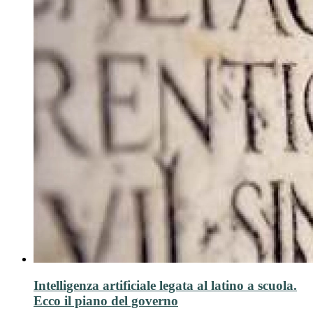
Intelligenza artificiale legata al latino a scuola.
Ecco il piano del governo