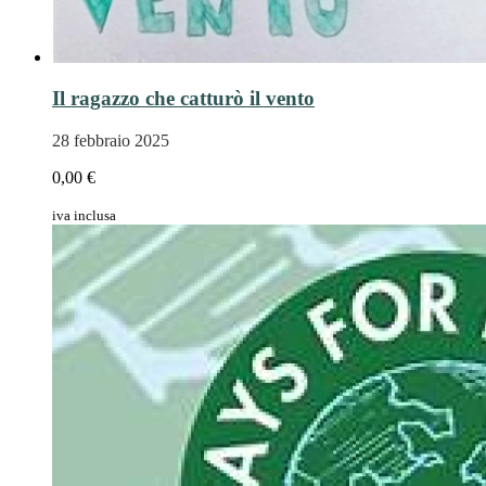
Il ragazzo che catturò il vento
28 febbraio 2025
0,00 €
iva inclusa