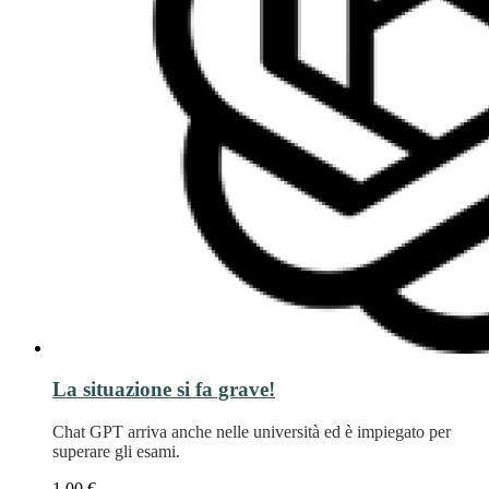
La situazione si fa grave!
Chat GPT arriva anche nelle università ed è impiegato per
superare gli esami.
1,00 €