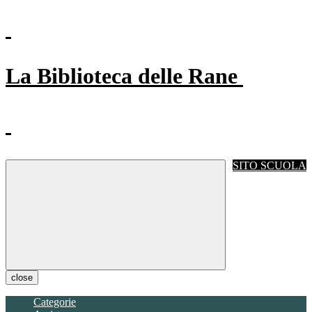
La Biblioteca delle Rane
SITO SCUOLA
close
Categorie