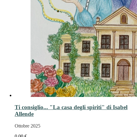
Ti consiglio... "La casa degli spiriti" di Isabel
Allende
Ottobre 2025
0,00 €