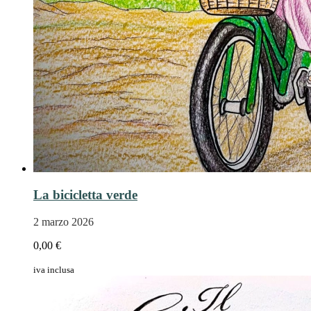
La bicicletta verde
2 marzo 2026
0,00 €
iva inclusa