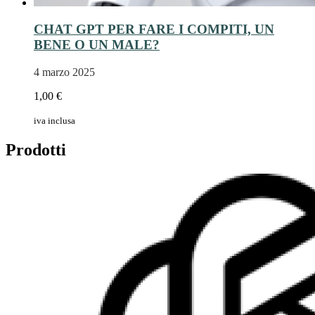
CHAT GPT PER FARE I COMPITI, UN
BENE O UN MALE?
4 marzo 2025
1,00 €
iva inclusa
Prodotti